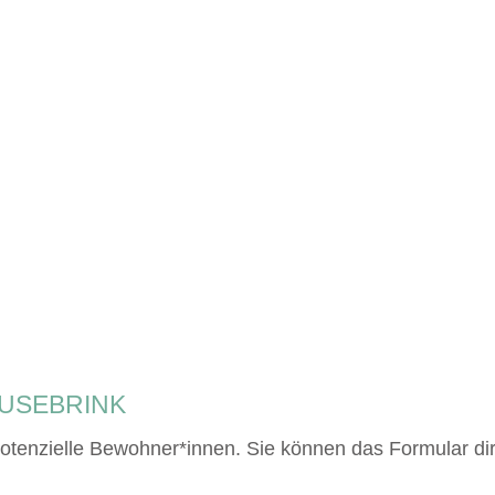
USEBRINK
 potenzielle Bewohner*innen. Sie können das Formular dir