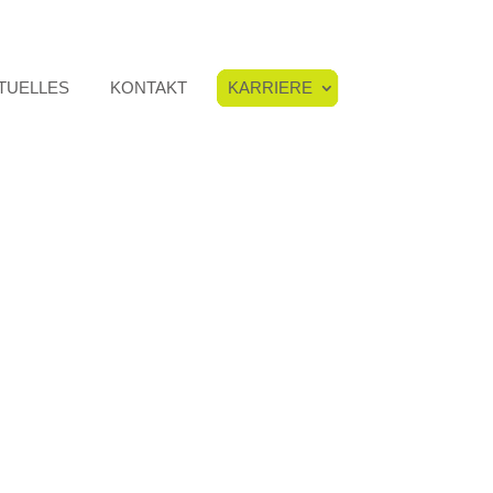
TUELLES
KONTAKT
KARRIERE