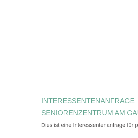
INTERESSENTENANFRAGE
SENIORENZENTRUM AM GA
Dies ist eine Interessentenanfrage für