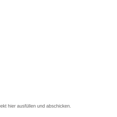
ekt hier ausfüllen und abschicken.