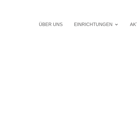
ÜBER UNS
EINRICHTUNGEN
AK